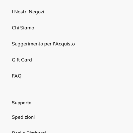
I Nostri Negozi
Chi Siamo
Suggerimento per l'Acquisto
Gift Card
FAQ
Supporto
Spedizioni