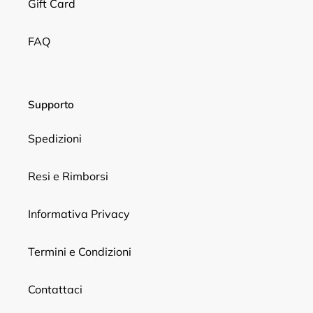
Gift Card
FAQ
Supporto
Spedizioni
Resi e Rimborsi
Informativa Privacy
Termini e Condizioni
Contattaci